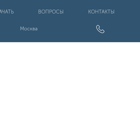
АЧАТЬ
ВОПРОСЫ
КОНТАКТЫ
Москва