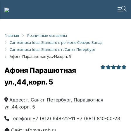
Главная
Розничные магазины
Сантехника Ideal Standard в регионе Северо-Запад
Сантехника Ideal Standard в г. Санкт-Петербург
Афоня Парашютная ул.,44,корп. 5
Афоня Парашютная
ул.,44,корп. 5
Адрес:
г. Санкт-Петербург, Парашютная
ул.,44,корп. 5
Телефон:
+7 (812) 648-22-11
+7 (981) 810-00-23
Сайт:
afonya-spb.ru