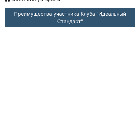
Преимущества участника Клуба "Идеальный
Стандарт"