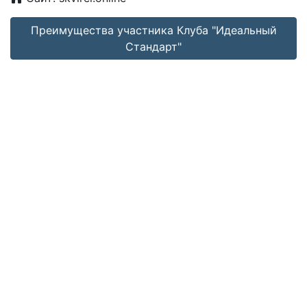
Преимущества участника Клуба "Идеальный
Стандарт"