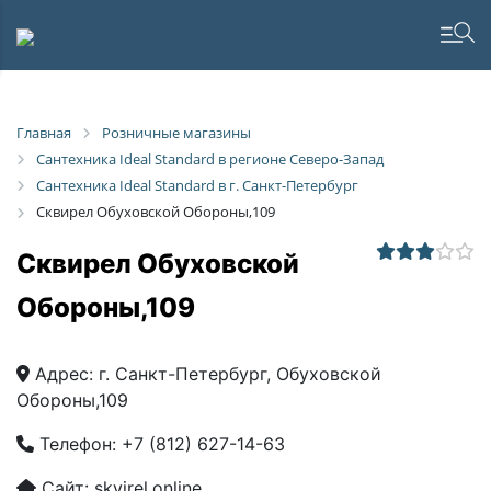
Главная
Розничные магазины
Сантехника Ideal Standard в регионе Северо-Запад
Сантехника Ideal Standard в г. Санкт-Петербург
Сквирел Обуховской Обороны,109
Сквирел Обуховской
Обороны,109
Адрес:
г. Санкт-Петербург, Обуховской
Обороны,109
Телефон:
+7 (812) 627-14-63
Сайт:
skvirel.online