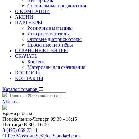
Хит продаж
Специальные предложения
О КОМПАНИИ
АКЦИИ
ПАРТНЕРЫ
Розничные магазины
Интернет-магазины
Оптовые дистрибьюторы
Проектные партнёры
СЕРВИСНЫЕ ЦЕНТРЫ
СКАЧАТЬ
Контент
Материалы для скачивания
ВОПРОСЫ
КОНТАКТЫ
Каталог товаров
☰
Москва
Время работы:
Понедельник-Четверг 09:30 - 18:15
Пятница 09:30 - 16:00
8 (495) 669 23 11
Office.Moscow.IS@IdealStandard.com