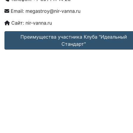
Email:
megastroy@nir-vanna.ru
Сайт:
nir-vanna.ru
Преимущества участника Клуба "Идеальный
Стандарт"