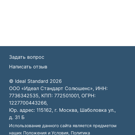
Задать вопрос
Написать отзыв
© Ideal Standard 2026
ООО «Идеал Стандарт Солюшенс», ИНН:
7736342535, КПП: 772501001, ОГРН:
1227700443266,
Юр. адрес: 115162, г. Москва, Шаболовка ул.,
д. 31 Б
Использование данного сайта является предметом
наших
Положения и Условия
,
Политика