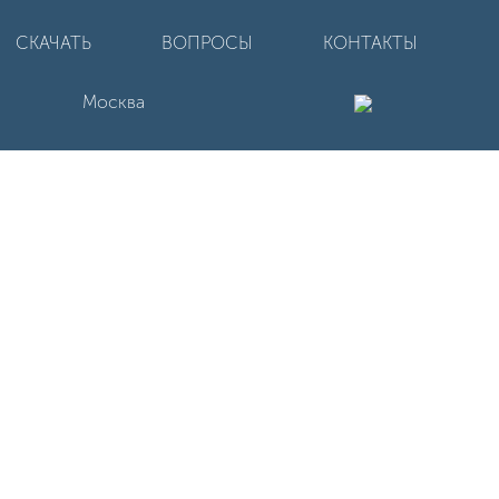
СКАЧАТЬ
ВОПРОСЫ
КОНТАКТЫ
Москва