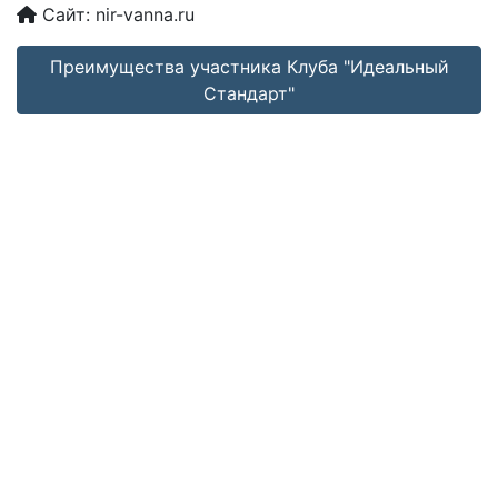
Сайт:
nir-vanna.ru
Преимущества участника Клуба "Идеальный
Стандарт"