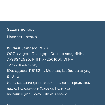
Задать вопрос
Написать отзыв
© Ideal Standard 2026
ООО «Идеал Стандарт Солюшенс», ИНН:
7736342535, КПП: 772501001, ОГРН:
1227700443266,
Юр. адрес: 115162, г. Москва, Шаболовка ул.,
д. 31 Б
Использование данного сайта является предметом
наших
Положения и Условия
,
Политика
Конфиденциальности
и
Файлы cookie
.