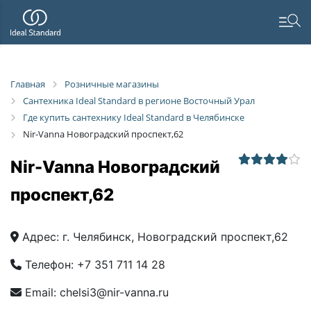
Главная
Розничные магазины
Сантехника Ideal Standard в регионе Восточный Урал
Где купить сантехнику Ideal Standard в Челябинске
Nir-Vanna Новоградский проспект,62
Nir-Vanna Новоградский
проспект,62
Адрес:
г. Челябинск, Новоградский проспект,62
Телефон:
+7 351 711 14 28
Email:
chelsi3@nir-vanna.ru