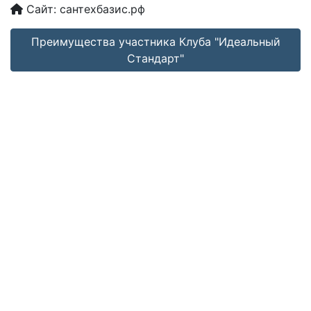
Сайт:
сантехбазис.рф
Преимущества участника Клуба "Идеальный
Стандарт"