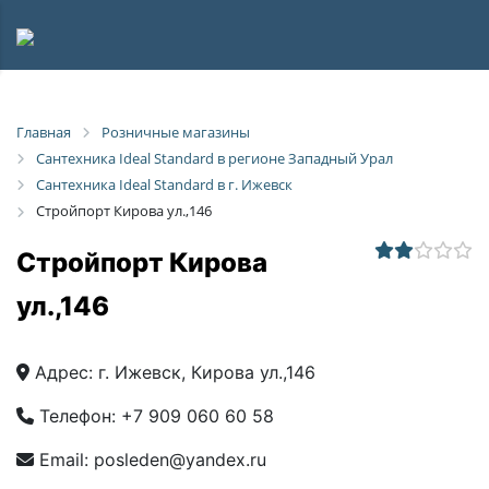
Главная
Розничные магазины
Сантехника Ideal Standard в регионе Западный Урал
Сантехника Ideal Standard в г. Ижевск
Стройпорт Кирова ул.,146
Стройпорт Кирова
ул.,146
Адрес:
г. Ижевск, Кирова ул.,146
Телефон:
+7 909 060 60 58
Email:
posleden@yandex.ru