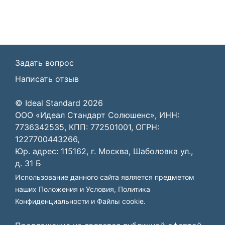
Задать вопрос
Написать отзыв
© Ideal Standard 2026
ООО «Идеал Стандарт Солюшенс», ИНН:
7736342535, КПП: 772501001, ОГРН:
1227700443266,
Юр. адрес: 115162, г. Москва, Шаболовка ул.,
д. 31 Б
Использование данного сайта является предметом
наших
Положения и Условия
,
Политика
Конфиденциальности
и
Файлы cookie
.