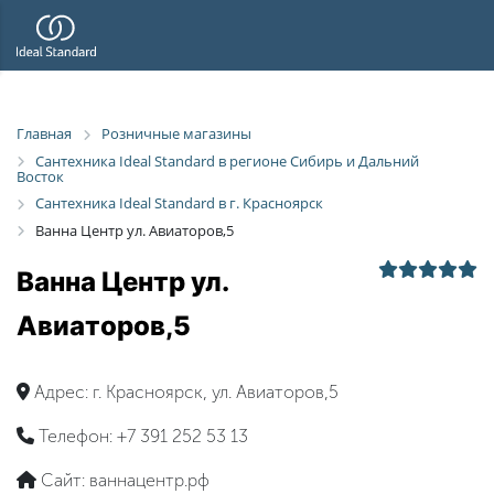
Главная
Розничные магазины
Сантехника Ideal Standard в регионе Сибирь и Дальний
Восток
Сантехника Ideal Standard в г. Красноярск
Ванна Центр ул. Авиаторов,5
Ванна Центр ул.
Авиаторов,5
Адрес:
г. Красноярск, ул. Авиаторов,5
Телефон:
+7 391 252 53 13
Сайт:
ваннацентр.рф