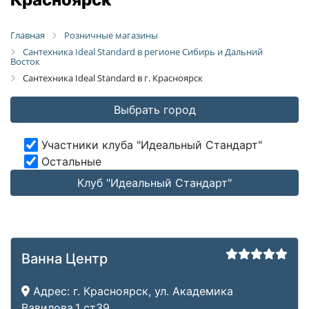
Главная
Розничные магазины
Сантехника Ideal Standard в регионе Сибирь и Дальний
Восток
Сантехника Ideal Standard в г. Красноярск
Выбрать город
Участники клуба "Идеальный Стандарт"
Остальные
Клуб "Идеальный Стандарт"
Ванна Центр
Адрес:
г. Красноярск, ул. Академика
Вавилова,1 ст39