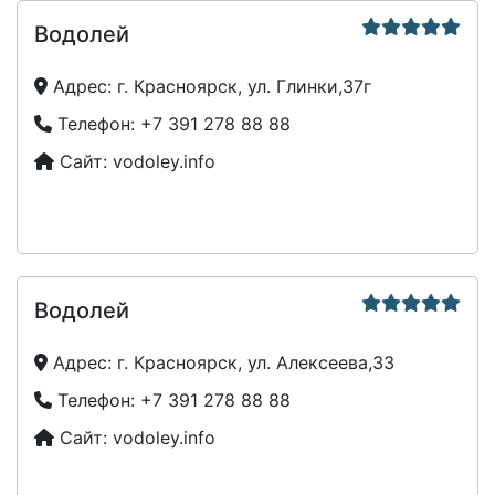
Водолей
Адрес:
г. Красноярск, ул. Глинки,37г
Телефон:
+7 391 278 88 88
Сайт:
vodoley.info
Водолей
Адрес:
г. Красноярск, ул. Алексеева,33
Телефон:
+7 391 278 88 88
Сайт:
vodoley.info