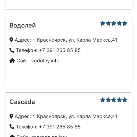
Водолей
Адрес:
г. Красноярск, ул. Карла Маркса,41
Телефон:
+7 391 265 85 85
Сайт:
vodoley.info
Cascada
Адрес:
г. Красноярск, ул. Карла Маркса,41
Телефон:
+7 391 265 85 85