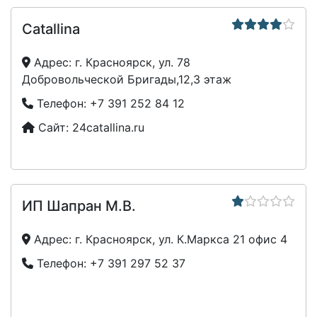
Catallina
Адрес:
г. Красноярск, ул. 78
Добровольческой Бригады,12,3 этаж
Телефон:
+7 391 252 84 12
Сайт:
24catallina.ru
ИП Шапран М.В.
Адрес:
г. Красноярск, ул. К.Маркса 21 офис 4
Телефон:
+7 391 297 52 37