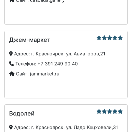
Сайт:
cascada.gallery
Джем-маркет
Адрес:
г. Красноярск, ул. Авиаторов,21
Телефон:
+7 391 249 90 40
Сайт:
jammarket.ru
Водолей
Адрес:
г. Красноярск, ул. Ладо Кецховели,31