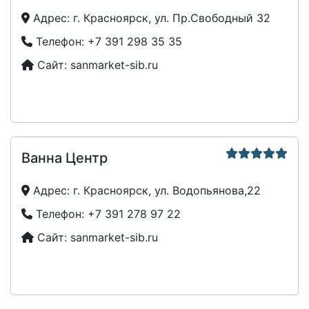
Адрес:
г. Красноярск, ул. Пр.Свободный 32
Телефон:
+7 391 298 35 35
Сайт:
sanmarket-sib.ru
Ванна Центр
Адрес:
г. Красноярск, ул. Водопьянова,22
Телефон:
+7 391 278 97 22
Сайт:
sanmarket-sib.ru