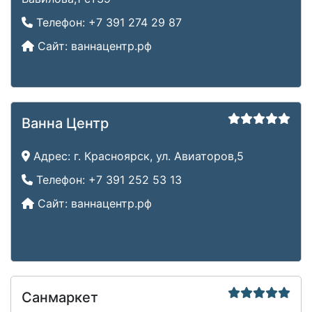
Телефон:
+7 391 274 29 87
Сайт:
ваннацентр.рф
Ванна Центр
Адрес:
г. Красноярск, ул. Авиаторов,5
Телефон:
+7 391 252 53 13
Сайт:
ваннацентр.рф
Санмаркет