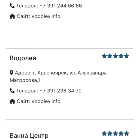
Телефон:
+7 391 244 66 66
Сайт:
vodoley.info
Водолей
Адрес:
г. Красноярск, ул. Александра
Матросова,1
Телефон:
+7 391 236 34 70
Сайт:
vodoley.info
Ванна Центр