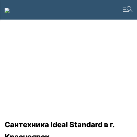
Сантехника Ideal Standard в г.
Красноярск