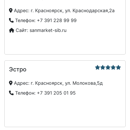
Адрес:
г. Красноярск, ул. Краснодарская,2а
Телефон:
+7 391 228 99 99
Сайт:
sanmarket-sib.ru
Эстро
Адрес:
г. Красноярск, ул. Молокова,5д
Телефон:
+7 391 205 01 95