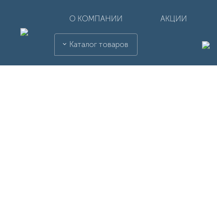
О КОМПАНИИ
АКЦИИ
Каталог товаров