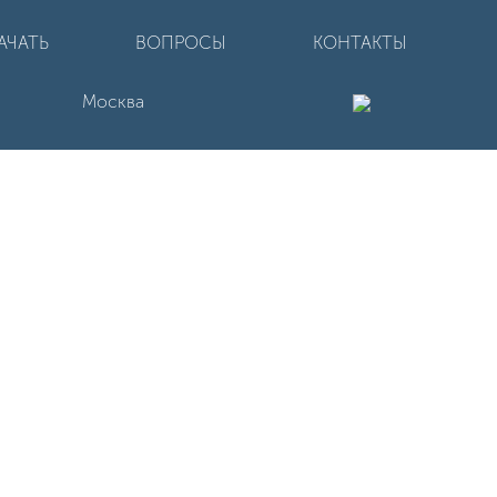
АЧАТЬ
ВОПРОСЫ
КОНТАКТЫ
Москва