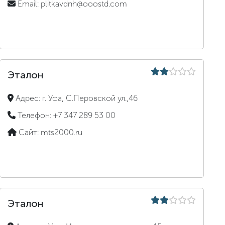
Email:
plitkavdnh@ooostd.com
Эталон
Адрес:
г. Уфа, С.Перовской ул.,46
Телефон:
+7 347 289 53 00
Сайт:
mts2000.ru
Эталон