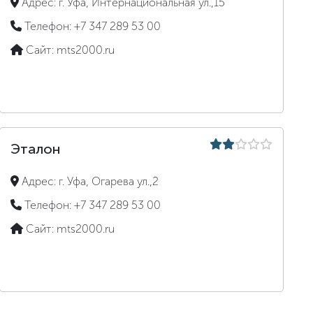
Адрес:
г. Уфа, Интернациональная ул.,15
Телефон:
+7 347 289 53 00
Сайт:
mts2000.ru
Эталон
Адрес:
г. Уфа, Огарева ул.,2
Телефон:
+7 347 289 53 00
Сайт:
mts2000.ru