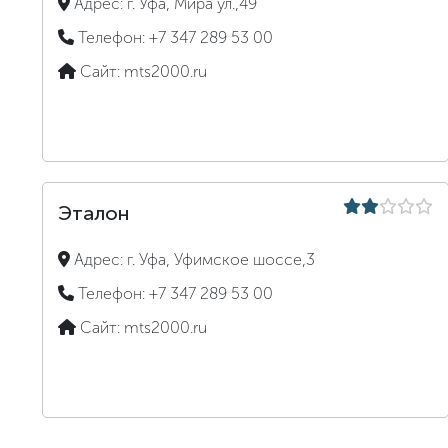
Адрес:
г. Уфа, Мира ул.,49
Телефон:
+7 347 289 53 00
Сайт:
mts2000.ru
Эталон
Адрес:
г. Уфа, Уфимское шоссе,3
Телефон:
+7 347 289 53 00
Сайт:
mts2000.ru