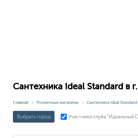
Сантехника Ideal Standard в г
Главная
Розничные магазины
Сантехника Ideal Standar
Выбрать город
Участники клуба "Идеальный 