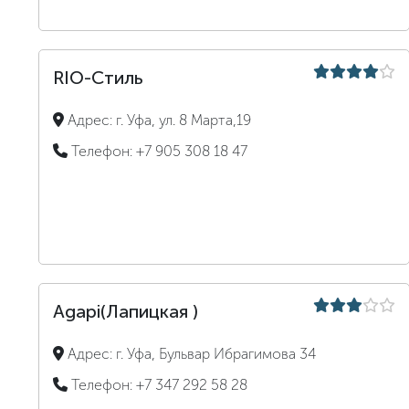
RIO-Стиль
Адрес:
г. Уфа, ул. 8 Марта,19
Телефон:
+7 905 308 18 47
Agapi(Лапицкая )
Адрес:
г. Уфа, Бульвар Ибрагимова 34
Телефон:
+7 347 292 58 28