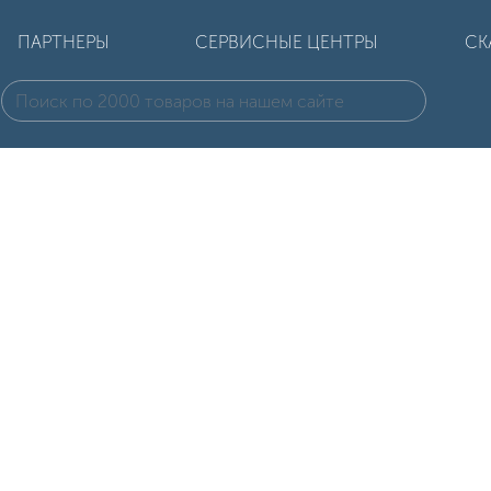
ПАРТНЕРЫ
СЕРВИСНЫЕ ЦЕНТРЫ
СК