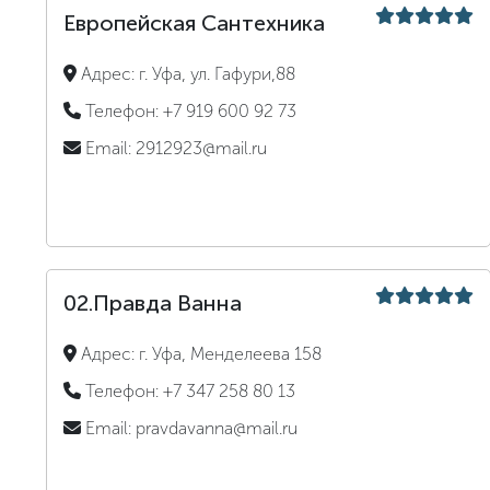
Европейская Сантехника
Адрес:
г. Уфа, ул. Гафури,88
Телефон:
+7 919 600 92 73
Email:
2912923@mail.ru
02.Правда Ванна
Адрес:
г. Уфа, Менделеева 158
Телефон:
+7 347 258 80 13
Email:
pravdavanna@mail.ru