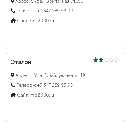
Адрес:
г. Уфа, Юбилейная ул.,7/1
Телефон:
+7 347 289 53 00
Сайт:
mts2000.ru
Эталон
Адрес:
г. Уфа, Губайдуллина ул.,19
Телефон:
+7 347 289 53 00
Сайт:
mts2000.ru