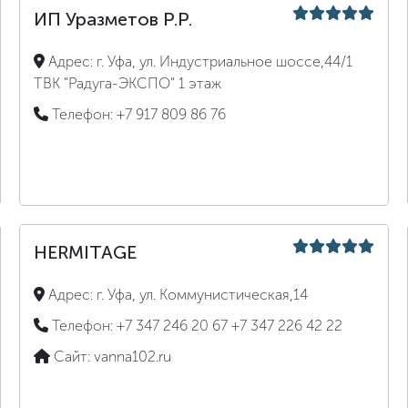
ИП Уразметов Р.Р.
Адрес:
г. Уфа, ул. Индустриальное шоссе,44/1
ТВК "Радуга-ЭКСПО" 1 этаж
Телефон:
+7 917 809 86 76
HERMITAGE
Адрес:
г. Уфа, ул. Коммунистическая,14
Телефон:
+7 347 246 20 67
+7 347 226 42 22
Сайт:
vanna102.ru