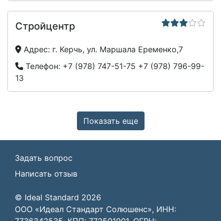
Стройцентр
Адрес:
г. Керчь, ул. Маршала Еременко,7
Телефон:
+7 (978) 747-51-75
+7 (978) 796-99-
13
Показать еще
Задать вопрос
Написать отзыв
© Ideal Standard 2026
ООО «Идеал Стандарт Солюшенс», ИНН: