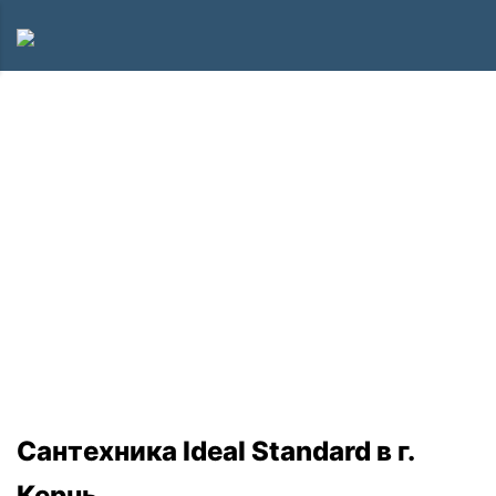
Сантехника Ideal Standard в г.
Керчь