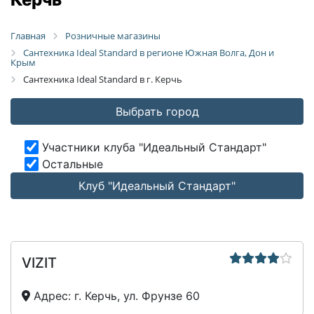
Главная
Розничные магазины
Сантехника Ideal Standard в регионе Южная Волга, Дон и
Крым
Сантехника Ideal Standard в г. Керчь
Выбрать город
Участники клуба "Идеальный Стандарт"
Остальные
Клуб "Идеальный Стандарт"
VIZIT
Адрес:
г. Керчь, ул. Фрунзе 60