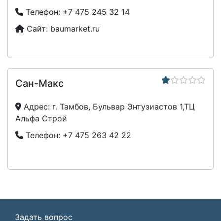
Телефон:
+7 475 245 32 14
Сайт:
baumarket.ru
Сан-Макс
Адрес:
г. Тамбов, Бульвар Энтузиастов 1,ТЦ
Альфа Строй
Телефон:
+7 475 263 42 22
Задать вопрос