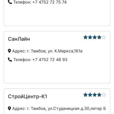
Телефон:
+7 4752 72 75 74
СанЛайн
Адрес:
г. Тамбов, ул. К.Маркса,161а
Телефон:
+7 4752 72 48 93
СтройЦентр-К1
Адрес:
г. Тамбов, ул.Студенецкая д.30,литер Б