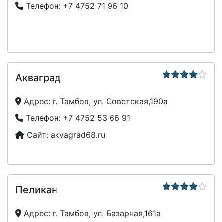
Телефон:
+7 4752 71 96 10
Акваград
Адрес:
г. Тамбов, ул. Советская,190а
Телефон:
+7 4752 53 66 91
Сайт:
akvagrad68.ru
Пеликан
Адрес:
г. Тамбов, ул. Базарная,161а