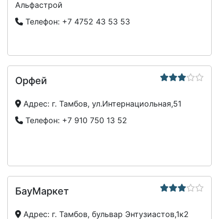
Альфастрой
Телефон:
+7 4752 43 53 53
Орфей
Адрес:
г. Тамбов, ул.Интернациольная,51
Телефон:
+7 910 750 13 52
БауМаркет
Адрес:
г. Тамбов, бульвар Энтузиастов,1к2