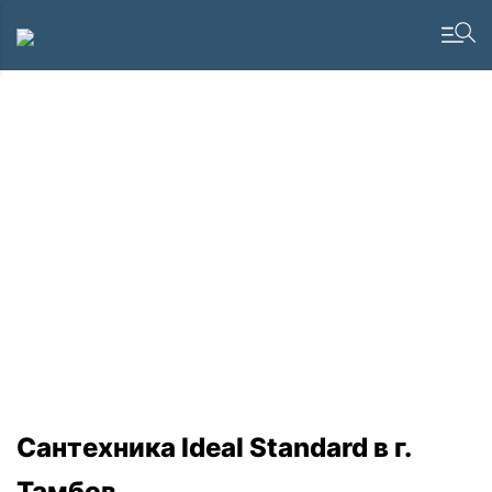
Сантехника Ideal Standard в г.
Тамбов