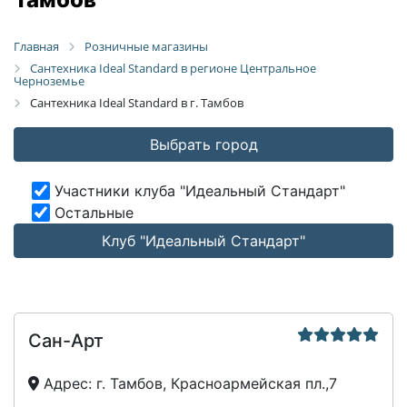
Главная
Розничные магазины
Сантехника Ideal Standard в регионе Центральное
Черноземье
Сантехника Ideal Standard в г. Тамбов
Выбрать город
Участники клуба "Идеальный Стандарт"
Остальные
Клуб "Идеальный Стандарт"
Сан-Арт
Адрес:
г. Тамбов, Красноармейская пл.,7