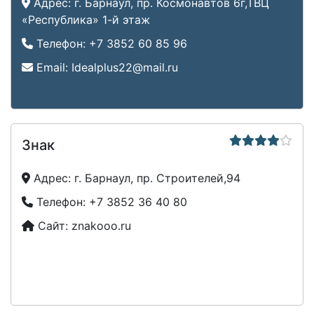
Адрес:
г. Барнаул, пр. Космонавтов 6г,ТВЦ
«Республика» 1-й этаж
Телефон:
+7 3852 60 85 96
Email:
Idealplus22@mail.ru
Знак
Адрес:
г. Барнаул, пр. Строителей,94
Телефон:
+7 3852 36 40 80
Сайт:
znakooo.ru