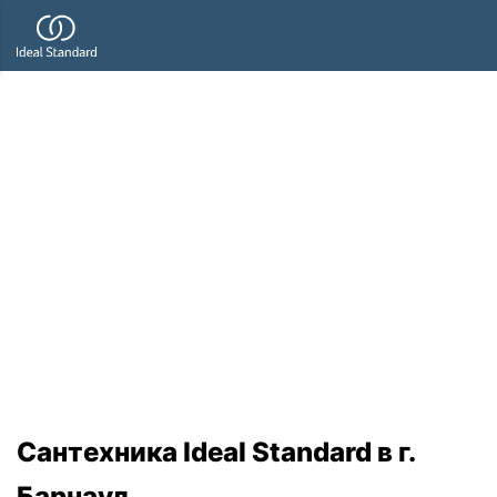
Сантехника Ideal Standard в г.
Барнаул