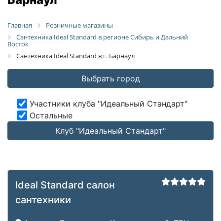
Главная
Розничные магазины
Сантехника Ideal Standard в регионе Сибирь и Дальний
Восток
Сантехника Ideal Standard в г. Барнаул
Выбрать город
Участники клуба "Идеальный Стандарт"
Остальные
Клуб "Идеальный Стандарт"
Ideal Standard салон
сантехники