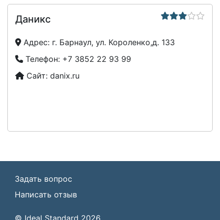
Даникс
Адрес:
г. Барнаул, ул. Короленко,д. 133
Телефон:
+7 3852 22 93 99
Сайт:
danix.ru
Задать вопрос
Написать отзыв
© Ideal Standard 2026