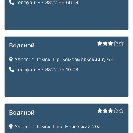
Телефон:
+7 3822 66 66 19
Водяной
Адрес:
г. Томск, Пр. Комсомольский д.7/6.
Телефон:
+7 3822 55 10 08
Водяной
Адрес:
г. Томск, Пер. Нечевский 20а