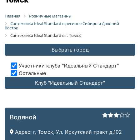
Главная
Розничные магазины
Сантехника Ideal Standard в регионе Сибирь и Дальний
Восток
Сантехника Ideal Standard в г. Томск
Выбрать город
Участники клуба "Идеальный Стандарт"
Остальные
Клуб "Идеальный Стандарт"
Водяной
Адрес:
г. Томск, Ул. Иркутский тракт д.102