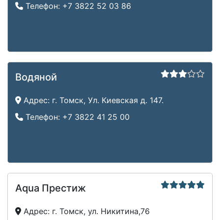
Телефон:
+7 3822 52 03 86
Водяной
Адрес:
г. Томск, Ул. Киевская д. 147.
Телефон:
+7 3822 41 25 00
Aqua Престиж
Адрес:
г. Томск, ул. Никитина,76