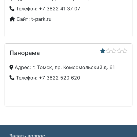
Телефон:
+7 3822 41 37 07
Сайт:
t-park.ru
Панорама
Адрес:
г. Томск, пр. Комсомольский,д. 61
Телефон:
+7 3822 520 620
Задать вопрос