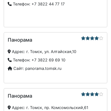
Телефон:
+7 3822 44 77 17
Панорама
Адрес:
г. Томск, ул. Алтайская,10
Телефон:
+7 3822 69 69 10
Сайт:
panorama.tomsk.ru
Панорама
Адрес:
г. Томск, пр. Комсомольский,61