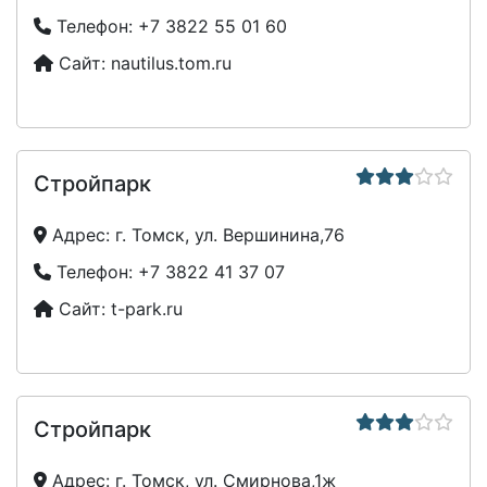
Телефон:
+7 3822 55 01 60
Сайт:
nautilus.tom.ru
Стройпарк
Адрес:
г. Томск, ул. Вершинина,76
Телефон:
+7 3822 41 37 07
Сайт:
t-park.ru
Стройпарк
Адрес:
г. Томск, ул. Смирнова,1ж