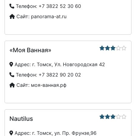
Телефон:
+7 3822 52 30 60
Сайт:
panorama-at.ru
«Моя Ванная»
Адрес:
г. Томск, Ул. Новгородская 42
Телефон:
+7 3822 90 20 02
Сайт:
моя-ванная.рф
Nautilus
Адрес:
г. Томск, ул. Пр. Фрунзе,96