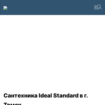
Сантехника Ideal Standard в г.
Томск