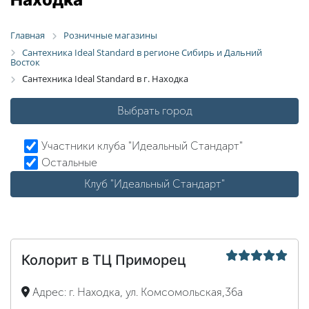
Главная
Розничные магазины
Сантехника Ideal Standard в регионе Сибирь и Дальний
Восток
Сантехника Ideal Standard в г. Находка
Выбрать город
Участники клуба "Идеальный Стандарт"
Остальные
Клуб "Идеальный Стандарт"
Колорит в ТЦ Приморец
Адрес:
г. Находка, ул. Комсомольская,36а