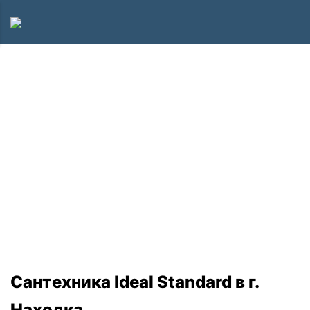
Сантехника Ideal Standard в г.
Находка