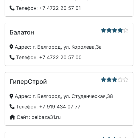
Телефон:
+7 4722 20 57 01
Балатон
Адрес:
г. Белгород, ул. Королева,3а
Телефон:
+7 4722 20 57 00
ГиперСтрой
Адрес:
г. Белгород, ул. Студенческая,38
Телефон:
+7 919 434 07 77
Сайт:
belbaza31.ru