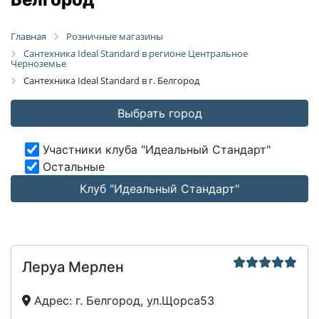
Главная
Розничные магазины
Сантехника Ideal Standard в регионе Центральное
Черноземье
Сантехника Ideal Standard в г. Белгород
Выбрать город
Участники клуба "Идеальный Стандарт"
Остальные
Клуб "Идеальный Стандарт"
Леруа Мерлен
Адрес:
г. Белгород, ул.Щорса53