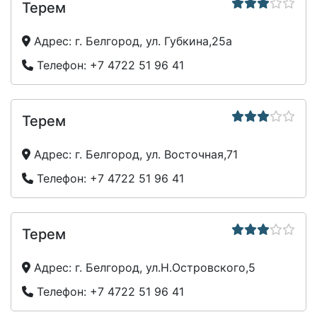
Терем
Адрес:
г. Белгород, ул. Губкина,25а
Телефон:
+7 4722 51 96 41
Терем
Адрес:
г. Белгород, ул. Восточная,71
Телефон:
+7 4722 51 96 41
Терем
Адрес:
г. Белгород, ул.Н.Островского,5
Телефон:
+7 4722 51 96 41