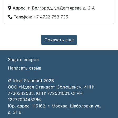
Адрес:
г. Белгород, ул.Дегтярева д. 2 А
Телефон:
+7 4722 753 735
Показать еще
Задать вопрос
Написать отзыв
© Ideal Standard 2026
ООО «Идеал Стандарт Солюшенс», ИНН:
7736342535, КПП: 772501001, ОГРН:
1227700443266,
Юр. адрес: 115162, г. Москва, Шаболовка ул.,
д. 31 Б