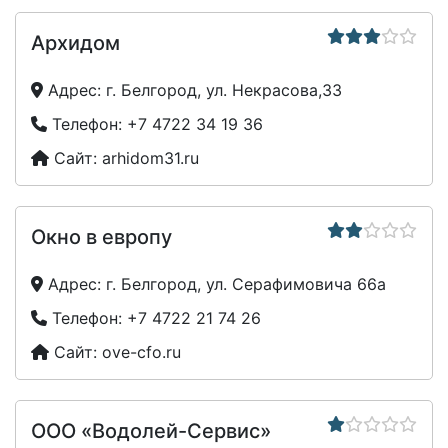
Архидом
Адрес:
г. Белгород, ул. Некрасова,33
Телефон:
+7 4722 34 19 36
Сайт:
arhidom31.ru
Окно в европу
Адрес:
г. Белгород, ул. Серафимовича 66а
Телефон:
+7 4722 21 74 26
Сайт:
ove-cfo.ru
ООО «Водолей-Сервис»