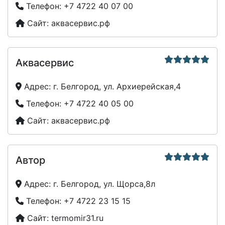
Телефон:
+7 4722 40 07 00
Сайт:
аквасервис.рф
Аквасервис
Адрес:
г. Белгород, ул. Архиерейская,4
Телефон:
+7 4722 40 05 00
Сайт:
аквасервис.рф
Автор
Адрес:
г. Белгород, ул. Щорса,8л
Телефон:
+7 4722 23 15 15
Сайт:
termomir31.ru