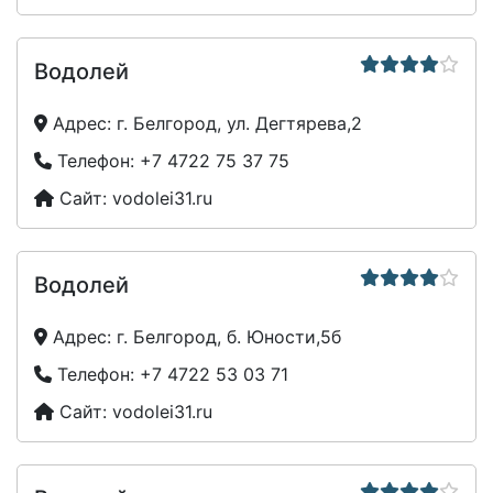
Водолей
Адрес:
г. Белгород, ул. Дегтярева,2
Телефон:
+7 4722 75 37 75
Сайт:
vodolei31.ru
Водолей
Адрес:
г. Белгород, б. Юности,5б
Телефон:
+7 4722 53 03 71
Сайт:
vodolei31.ru