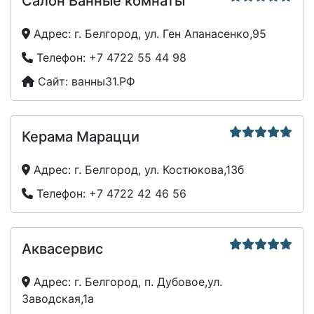
Салон Ванные комнаты
Адрес:
г. Белгород, ул. Ген Апанасенко,95
Телефон:
+7 4722 55 44 98
Сайт:
ванны31.РФ
Керама Марацци
Адрес:
г. Белгород, ул. Костюкова,13б
Телефон:
+7 4722 42 46 56
Аквасервис
Адрес:
г. Белгород, п. Дубовое,ул.
Заводская,1а