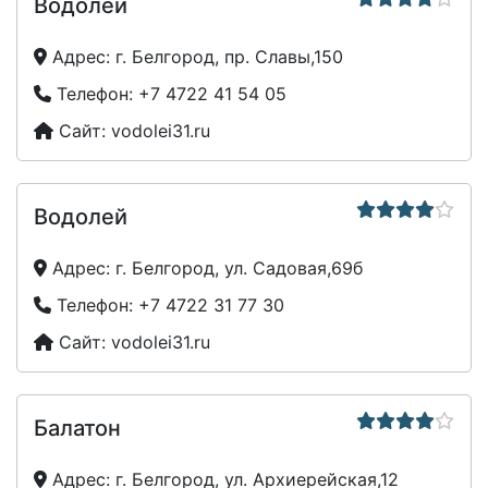
Водолей
Адрес:
г. Белгород, пр. Славы,150
Телефон:
+7 4722 41 54 05
Сайт:
vodolei31.ru
Водолей
Адрес:
г. Белгород, ул. Садовая,69б
Телефон:
+7 4722 31 77 30
Сайт:
vodolei31.ru
Балатон
Адрес:
г. Белгород, ул. Архиерейская,12