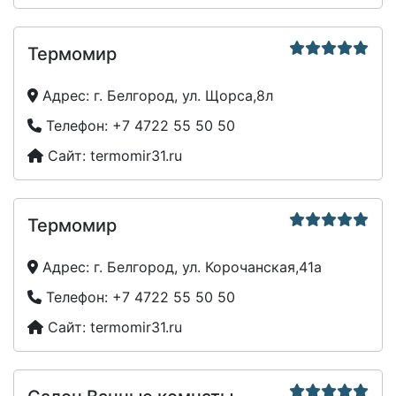
Термомир
Адрес:
г. Белгород, ул. Щорса,8л
Телефон:
+7 4722 55 50 50
Сайт:
termomir31.ru
Термомир
Адрес:
г. Белгород, ул. Корочанская,41а
Телефон:
+7 4722 55 50 50
Сайт:
termomir31.ru