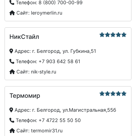
Телефон:
8 (800) 700-00-99
Сайт:
leroymerlin.ru
НикСтайл
Адрес:
г. Белгород, ул. Губкина,51
Телефон:
+7 903 642 58 61
Сайт:
nik-style.ru
Термомир
Адрес:
г. Белгород, ул.Магистральная,55б
Телефон:
+7 4722 55 50 50
Сайт:
termomir31.ru