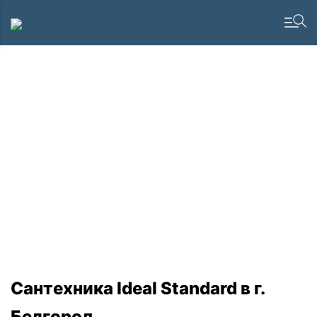
Сантехника Ideal Standard в г.
Белгород