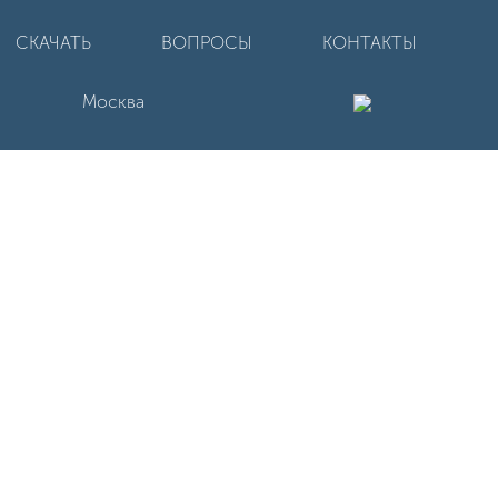
СКАЧАТЬ
ВОПРОСЫ
КОНТАКТЫ
Москва