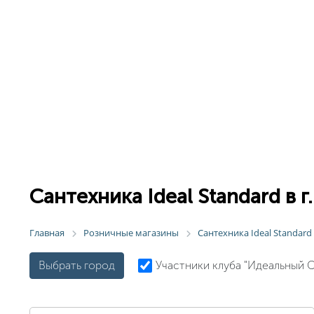
Сантехника Ideal Standard в г
Главная
Розничные магазины
Сантехника Ideal Standar
Выбрать город
Участники клуба "Идеальный 