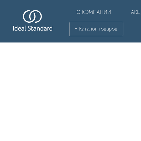
О КОМПАНИИ
АК
Каталог товаров