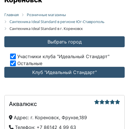
Главная
Розничные магазины
Сантехника Ideal Standard в регионе Юг-Ставрополь
Сантехника Ideal Standard в г. Кореновск
Выбрать город
Участники клуба "Идеальный Стандарт"
Остальные
Клуб "Идеальный Стандарт"
Аквалюкс
Адрес:
г. Кореновск, Фрунзе,189
Телефон:
+7 86142 4 99 63