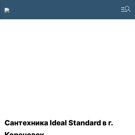
Сантехника Ideal Standard в г.
Кореновск