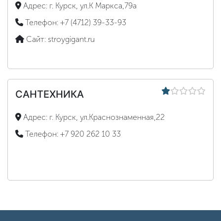
Адрес:
г. Курск, ул.К Маркса,79а
Телефон:
+7 (4712) 39-33-93
Сайт:
stroygigant.ru
САНТЕХНИКА
Адрес:
г. Курск, ул.Краснознаменная,22
Телефон:
+7 920 262 10 33