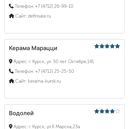
Телефон:
+7 (4712) 26-99-10
Сайт:
definsale.ru
Керама Марацци
Адрес:
г. Курск, ул. 50 лет Октября,141
Телефон:
+7 (4712) 25-25-50
Сайт:
kerama-kursk.ru
Водолей
Адрес:
г. Курск, ул.К Марска,23а