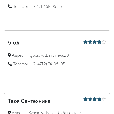
Телефон:
+7 4712 58 05 55
VIVA
Адрес:
г. Курск, ул.Ватутина,20
Телефон:
+7 (4712) 74-05-05
Твоя Сантехника
Адрес:
г. Курск, ул Карла Либкнехта,9а