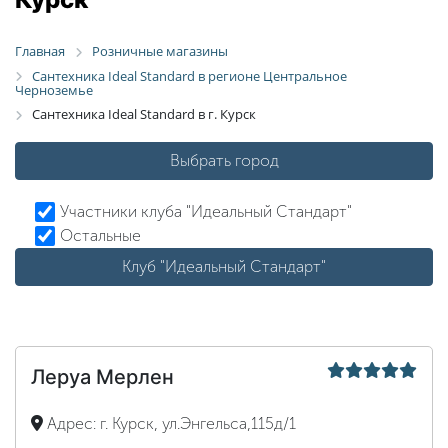
Главная
Розничные магазины
Сантехника Ideal Standard в регионе Центральное
Черноземье
Сантехника Ideal Standard в г. Курск
Выбрать город
Участники клуба "Идеальный Стандарт"
Остальные
Клуб "Идеальный Стандарт"
Леруа Мерлен
Адрес:
г. Курск, ул.Энгельса,115д/1