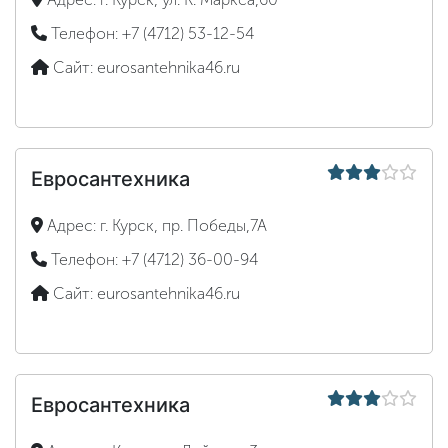
Телефон:
+7 (4712) 53-12-54
Сайт:
eurosantehnika46.ru
Евросантехника
Адрес:
г. Курск, пр. Победы,7А
Телефон:
+7 (4712) 36-00-94
Сайт:
eurosantehnika46.ru
Евросантехника