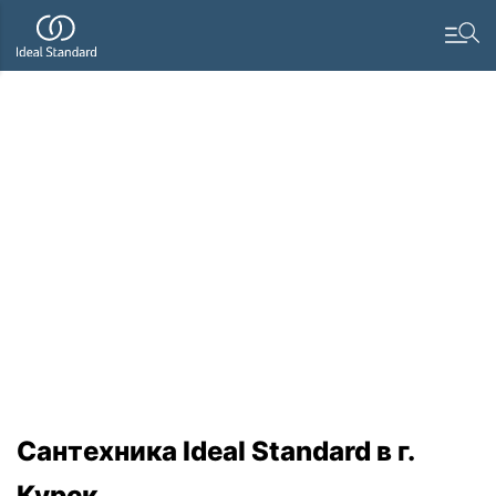
Сантехника Ideal Standard в г.
Курск