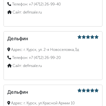
Телефон:
+7 (4712) 26-99-40
Сайт:
definsale.ru
Дельфин
Адрес:
г. Курск, ул. 2-я Новоселовка,3д
Телефон:
+7 (4712) 26-99-20
Сайт:
definsale.ru
Дельфин
Адрес:
г. Курск, ул.Красной Армии 10