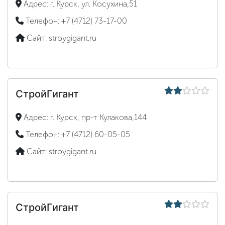
Адрес:
г. Курск, ул. Косухина,51
Телефон:
+7 (4712) 73-17-00
Сайт:
stroygigant.ru
СтройГигант
Адрес:
г. Курск, пр-т Кулакова,144
Телефон:
+7 (4712) 60-05-05
Сайт:
stroygigant.ru
СтройГигант