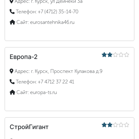
Адрес:
г. Курск, ул Дейнеки 3а
Телефон:
+7 (4712) 35-14-70
Сайт:
eurosantehnika46.ru
Европа-2
Адрес:
г. Курск, Проспект Кулакова д.9
Телефон:
+7 4712 37 22 41
Сайт:
europa-ts.ru
СтройГигант