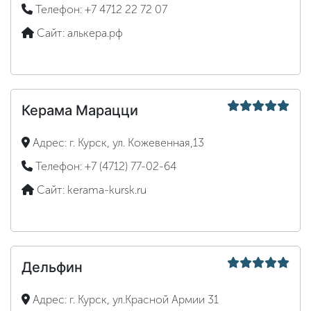
Телефон:
+7 4712 22 72 07
Сайт:
алькера.рф
Керама Марацци
Адрес:
г. Курск, ул. Кожевенная,13
Телефон:
+7 (4712) 77-02-64
Сайт:
kerama-kursk.ru
Дельфин
Адрес:
г. Курск, ул.Красной Армии 31