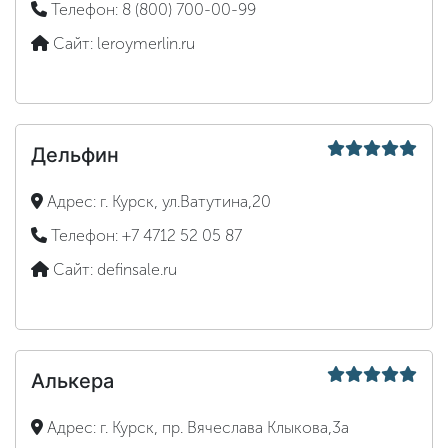
Телефон:
8 (800) 700-00-99
Сайт:
leroymerlin.ru
Дельфин
Адрес:
г. Курск, ул.Ватутина,20
Телефон:
+7 4712 52 05 87
Сайт:
definsale.ru
Алькера
Адрес:
г. Курск, пр. Вячеслава Клыкова,3а