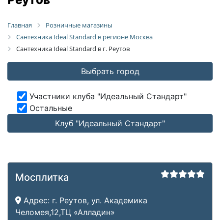
Главная
Розничные магазины
Сантехника Ideal Standard в регионе Москва
Сантехника Ideal Standard в г. Реутов
Выбрать город
Участники клуба "Идеальный Стандарт"
Остальные
Клуб "Идеальный Стандарт"
Мосплитка
Адрес:
г. Реутов, ул. Академика
Челомея,12,ТЦ «Алладин»