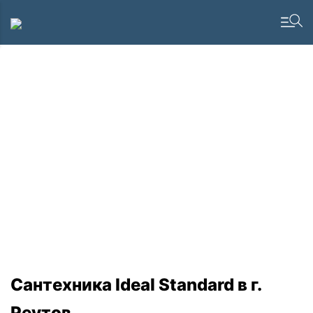
Сантехника Ideal Standard в г.
Реутов