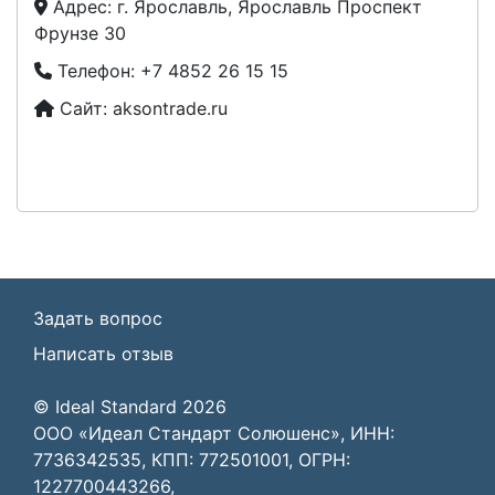
Адрес:
г. Ярославль, Ярославль Проспект
Фрунзе 30
Телефон:
+7 4852 26 15 15
Сайт:
aksontrade.ru
Задать вопрос
Написать отзыв
© Ideal Standard 2026
ООО «Идеал Стандарт Солюшенс», ИНН:
7736342535, КПП: 772501001, ОГРН:
1227700443266,