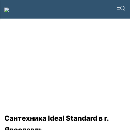
Сантехника Ideal Standard в г.
Ярославль