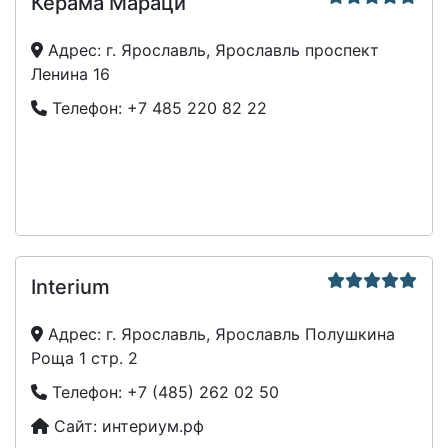
Керама Мараци
Адрес:
г. Ярославль, Ярославль проспект
Ленина 16
Телефон:
+7 485 220 82 22
Interium
Адрес:
г. Ярославль, Ярославль Полушкина
Роща 1 стр. 2
Телефон:
+7 (485) 262 02 50
Сайт:
интериум.рф