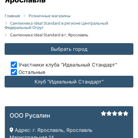
Главная
Розничные магазины
Сантехника Ideal Standard в регионе Центральный
Федеральный Огруг
Сантехника Ideal Standard в г. Ярославль
Выбрать город
Участники клуба "Идеальный Стандарт"
Остальные
Клуб "Идеальный Стандарт"
ООО Русалин
Адрес:
г. Ярославль, Ярославль
Магистральная 14