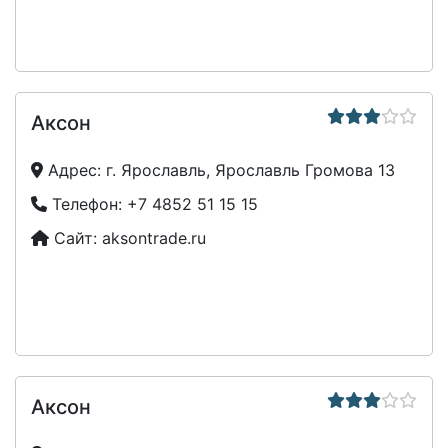
Аксон
Адрес:
г. Ярославль, Ярославль Громова 13
Телефон:
+7 4852 51 15 15
Сайт:
aksontrade.ru
Аксон