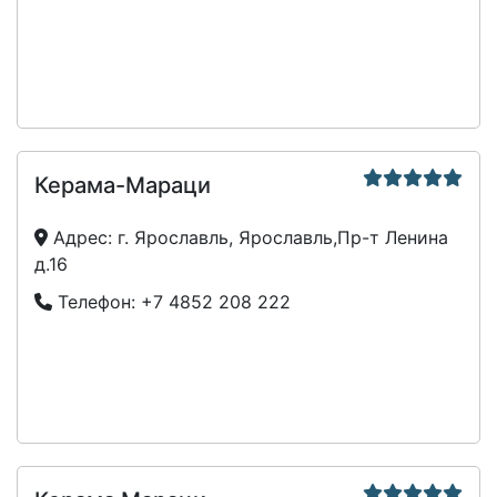
Керама-Мараци
Адрес:
г. Ярославль, Ярославль,Пр-т Ленина
д.16
Телефон:
+7 4852 208 222