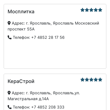
Мосплитка
Адрес:
г. Ярославль, Ярославль Московский
проспект 55А
Телефон:
+7 4852 28 17 56
КераСтрой
Адрес:
г. Ярославль, Ярославль,ул.
Магистральная д.14А
Телефон:
+7 4852 208 333