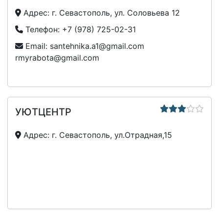
Адрес:
г. Севастополь, ул. Соловьева 12
Телефон:
+7 (978) 725-02-31
Email:
santehnika.a1@gmail.com
rmyrabota@gmail.com
УЮТЦЕНТР
Адрес:
г. Севастополь, ул.Отрадная,15