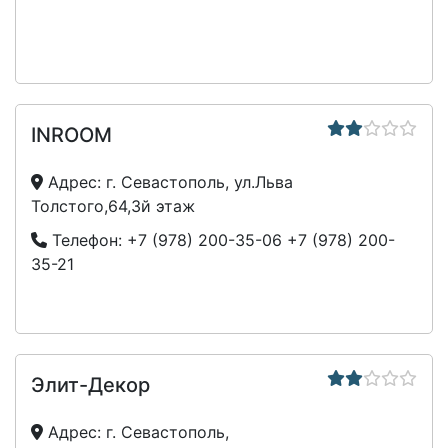
INROOM
Адрес:
г. Севастополь, ул.Льва
Толстого,64,3й этаж
Телефон:
+7 (978) 200-35-06
+7 (978) 200-
35-21
Элит-Декор
Адрес:
г. Севастополь,