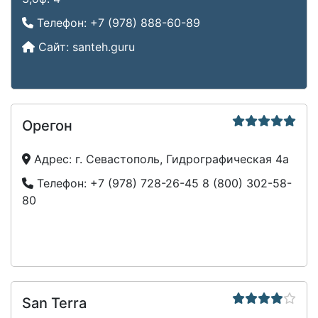
Телефон:
+7 (978) 888-60-89
Сайт:
santeh.guru
Орегон
Адрес:
г. Севастополь, Гидрографическая 4а
Телефон:
+7 (978) 728-26-45
8 (800) 302-58-
80
San Terra