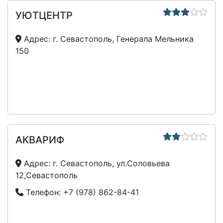
УЮТЦЕНТР
Адрес:
г. Севастополь, Генерала Мельника
150
АКВАРИФ
Адрес:
г. Севастополь, ул.Соловьева
12,Севастополь
Телефон:
+7 (978) 862-84-41