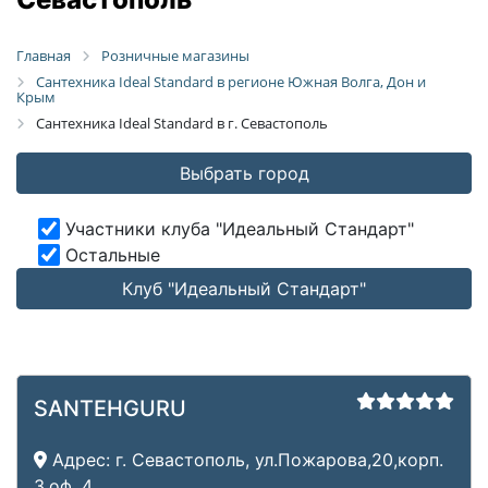
Главная
Розничные магазины
Сантехника Ideal Standard в регионе Южная Волга, Дон и
Крым
Сантехника Ideal Standard в г. Севастополь
Выбрать город
Участники клуба "Идеальный Стандарт"
Остальные
Клуб "Идеальный Стандарт"
SANTEHGURU
Адрес:
г. Севастополь, ул.Пожарова,20,корп.
3,оф. 4