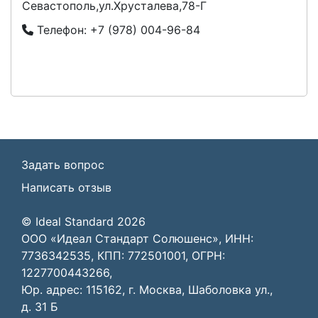
Севастополь,ул.Хрусталева,78-Г
Телефон:
+7 (978) 004-96-84
Задать вопрос
Написать отзыв
© Ideal Standard 2026
ООО «Идеал Стандарт Солюшенс», ИНН:
7736342535, КПП: 772501001, ОГРН:
1227700443266,
Юр. адрес: 115162, г. Москва, Шаболовка ул.,
д. 31 Б