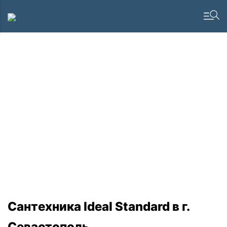
Сантехника Ideal Standard в г.
Севастополь