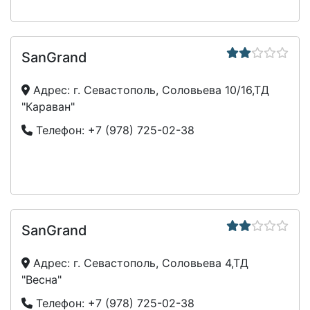
SanGrand
Адрес:
г. Севастополь, Соловьева 10/16,ТД
"Караван"
Телефон:
+7 (978) 725-02-38
SanGrand
Адрес:
г. Севастополь, Соловьева 4,ТД
"Весна"
Телефон:
+7 (978) 725-02-38