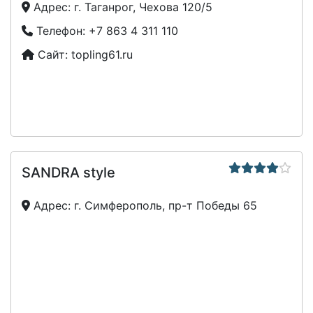
Адрес:
г. Таганрог, Чехова 120/5
Телефон:
+7 863 4 311 110
Сайт:
topling61.ru
SANDRA style
Адрес:
г. Симферополь, пр-т Победы 65