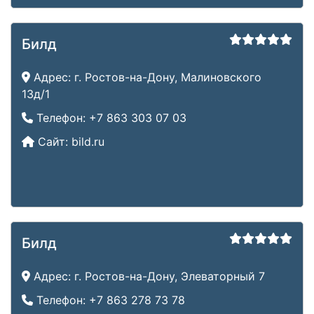
Билд
Адрес:
г. Ростов-на-Дону, Малиновского
13д/1
Телефон:
+7 863 303 07 03
Сайт:
bild.ru
Билд
Адрес:
г. Ростов-на-Дону, Элеваторный 7
Телефон:
+7 863 278 73 78