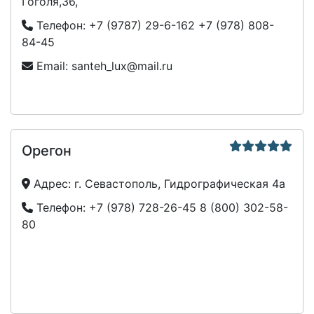
Гоголя,36,
Телефон:
+7 (9787) 29-6-162
+7 (978) 808-
84-45
Email:
santeh_lux@mail.ru
Орегон
Адрес:
г. Севастополь, Гидрографическая 4а
Телефон:
+7 (978) 728-26-45
8 (800) 302-58-
80