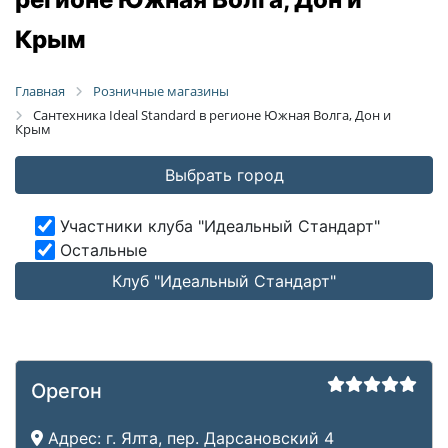
Крым
Главная
Розничные магазины
Сантехника Ideal Standard в регионе Южная Волга, Дон и
Крым
Выбрать город
Участники клуба "Идеальный Стандарт"
Остальные
Клуб "Идеальный Стандарт"
Орегон
Адрес:
г. Ялта, пер. Дарсановский 4