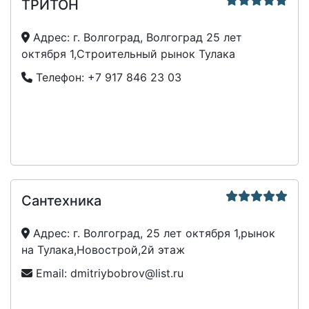
ТРИТОН
Адрес:
г. Волгоград, Волгоград 25 лет
октября 1,Строительный рынок Тулака
Телефон:
+7 917 846 23 03
Сантехника
Адрес:
г. Волгоград, 25 лет октября 1,рынок
на Тулака,Новострой,2й этаж
Email:
dmitriybobrov@list.ru