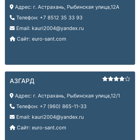
Адрес:
г. Астрахань, Рыбинская улица,12А
Телефон:
+7 8512 35 33 93
Email:
kauri2004@yandex.ru
Сайт:
euro-sant.com
АЗГАРД
Адрес:
г. Астрахань, Рыбинская улица,12/1
Телефон:
+7 (960) 865-11-33
Email:
kauri2004@yandex.ru
Сайт:
euro-sant.com