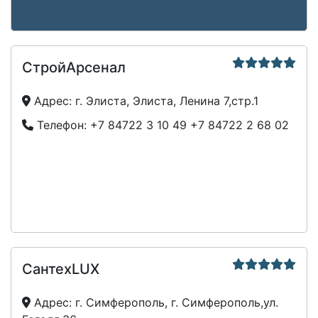
СтройАрсенал
Адрес:
г. Элиста, Элиста, Ленина 7,стр.1
Телефон:
+7 84722 3 10 49
+7 84722 2 68 02
СантехLUX
Адрес:
г. Симферополь, г. Симферополь,ул.