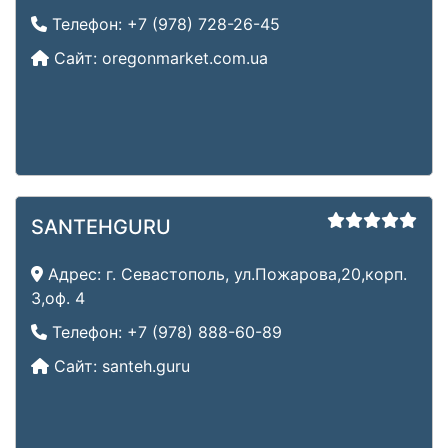
Телефон:
+7 (978) 728-26-45
Сайт:
oregonmarket.com.ua
SANTEHGURU
Адрес:
г. Севастополь, ул.Пожарова,20,корп.
3,оф. 4
Телефон:
+7 (978) 888-60-89
Сайт:
santeh.guru