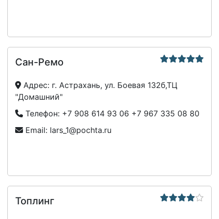
Сан-Ремо
Адрес:
г. Астрахань, ул. Боевая 132б,ТЦ
"Домашний"
Телефон:
+7 908 614 93 06
+7 967 335 08 80
Email:
lars_1@pochta.ru
Топлинг