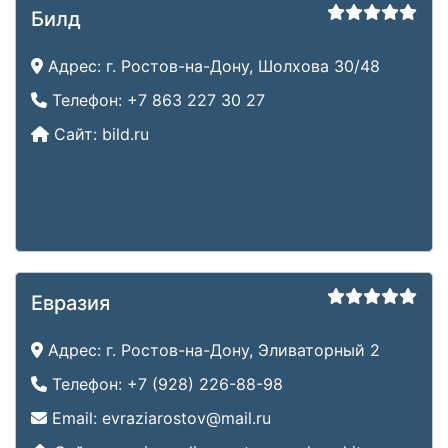
Билд
Адрес:
г. Ростов-на-Дону, Шолхова 30/48
Телефон:
+7 863 227 30 27
Сайт:
bild.ru
Евразия
Адрес:
г. Ростов-на-Дону, Эливаторный 2
Телефон:
+7 (928) 226-88-98
Email:
evraziarostov@mail.ru