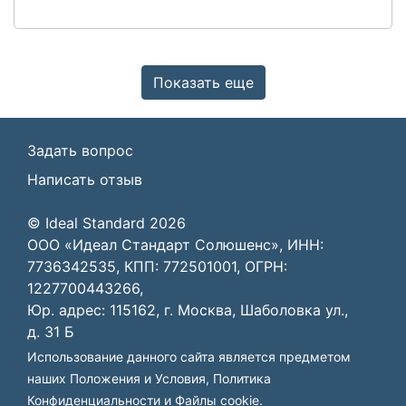
Показать еще
Задать вопрос
Написать отзыв
© Ideal Standard 2026
ООО «Идеал Стандарт Солюшенс», ИНН:
7736342535, КПП: 772501001, ОГРН:
1227700443266,
Юр. адрес: 115162, г. Москва, Шаболовка ул.,
д. 31 Б
Использование данного сайта является предметом
наших
Положения и Условия
,
Политика
Конфиденциальности
и
Файлы cookie
.