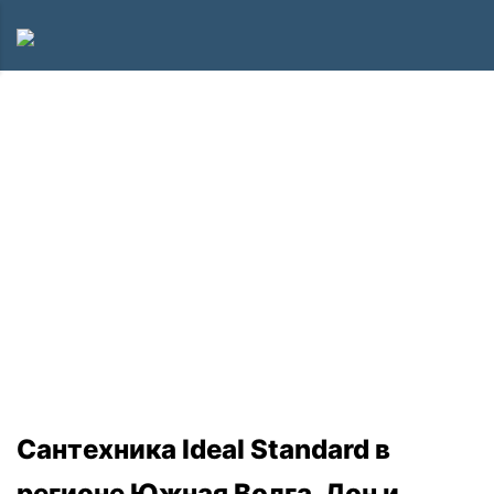
Сантехника Ideal Standard в
регионе Южная Волга, Дон и