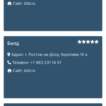
Сайт:
bild.ru
Билд
Адрес:
г. Ростов-на-Дону, Королева 10 а
Телефон:
+7 863 231 14 51
Сайт:
bild.ru