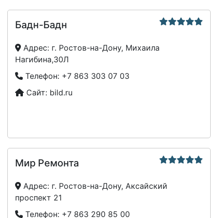
Бадн-Бадн
Адрес:
г. Ростов-на-Дону, Михаила
Нагибина,30Л
Телефон:
+7 863 303 07 03
Сайт:
bild.ru
Мир Ремонта
Адрес:
г. Ростов-на-Дону, Аксайский
проспект 21
Телефон:
+7 863 290 85 00