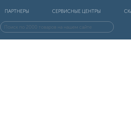
ПАРТНЕРЫ
СЕРВИСНЫЕ ЦЕНТРЫ
СК