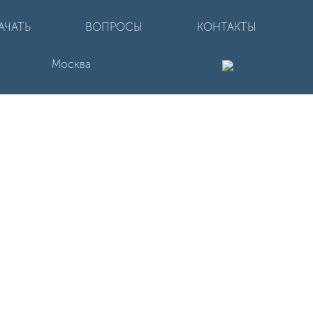
АЧАТЬ
ВОПРОСЫ
КОНТАКТЫ
Москва