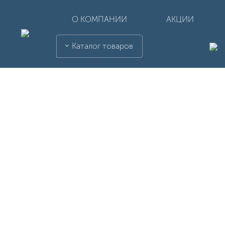
О КОМПАНИИ
АКЦИИ
Каталог товаров