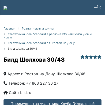
Главная
Розничные магазины
Сантехника Ideal Standard в регионе Южная Волга, Дон и
Крым
Сантехника Ideal Standard в г. Ростов-на-Дону
Билд Шолхова 30/48
Билд Шолхова 30/48
Адрес:
г. Ростов-на-Дону, Шолхова 30/48
Телефон:
+7 863 227 30 27
Сайт:
bild.ru
Преимущества участника Клуба "Идеальный