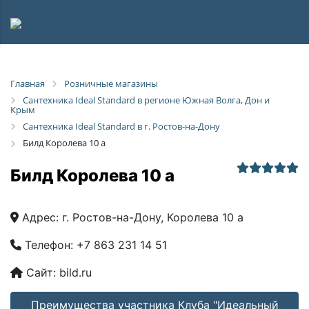
Главная
Розничные магазины
Сантехника Ideal Standard в регионе Южная Волга, Дон и
Крым
Сантехника Ideal Standard в г. Ростов-на-Дону
Билд Королева 10 а
Билд Королева 10 а
Адрес:
г. Ростов-на-Дону, Королева 10 а
Телефон:
+7 863 231 14 51
Сайт:
bild.ru
Преимущества участника Клуба "Идеальный