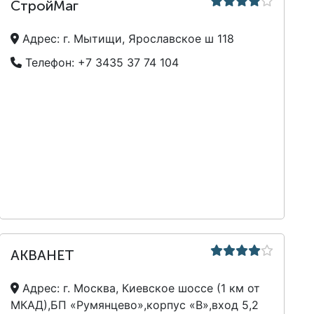
СтройМаг
Адрес:
г. Мытищи, Ярославское ш 118
Телефон:
+7 3435 37 74 104
АКВАНЕТ
Адрес:
г. Москва, Киевское шоссе (1 км от
МКАД),БП «Румянцево»,корпус «В»,вход 5,2