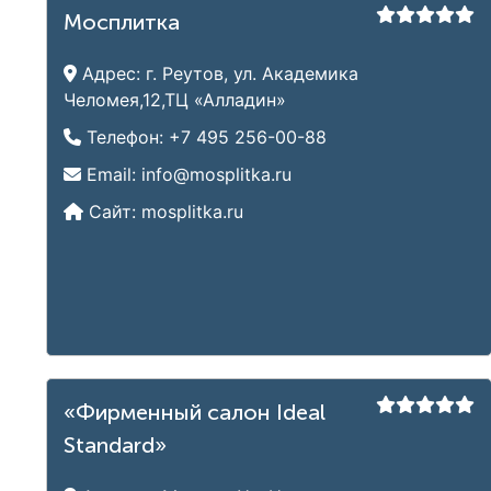
Мосплитка
Адрес:
г. Реутов, ул. Академика
Челомея,12,ТЦ «Алладин»
Телефон:
+7 495 256-00-88
Email:
info@mosplitka.ru
Сайт:
mosplitka.ru
«Фирменный салон Ideal
Standard»