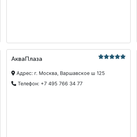
АкваПлаза
Адрес:
г. Москва, Варшавское ш 125
Телефон:
+7 495 766 34 77