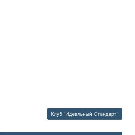
Клуб "Идеальный Стандарт"