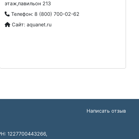
этаж,павильон 213
Телефон:
8 (800) 700-02-62
Сайт:
aquanet.ru
Написать отзыв
Н: 1227700443266,