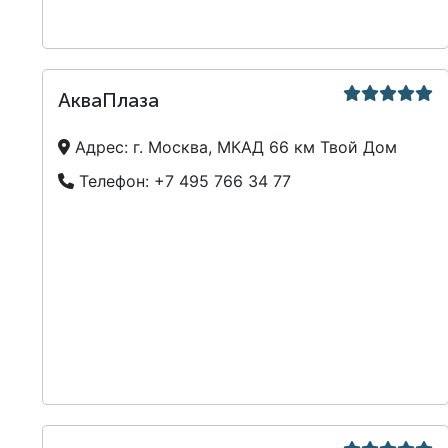
АкваПлаза
Адрес:
г. Москва, МКАД 66 км Твой Дом
Телефон:
+7 495 766 34 77