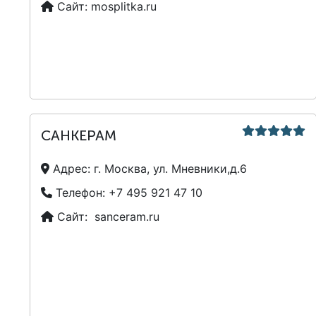
Сайт:
mosplitka.ru
САНКЕРАМ
Адрес:
г. Москва, ул. Мневники,д.6
Телефон:
+7 495 921 47 10
Сайт:
sanceram.ru