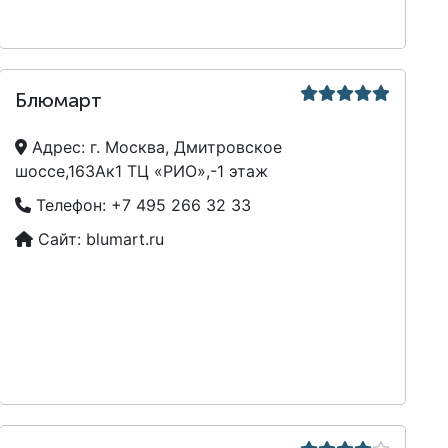
Блюмарт
Адрес:
г. Москва, Дмитровское
шоссе,163Ак1 ТЦ «РИО»,-1 этаж
Телефон:
+7 495 266 32 33
Сайт:
blumart.ru