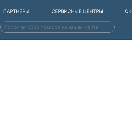
ПАРТНЕРЫ
СЕРВИСНЫЕ ЦЕНТРЫ
СК