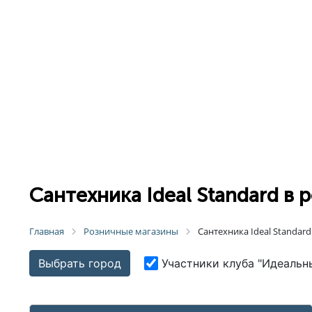
Сантехника Ideal Standard в
Главная
Розничные магазины
Сантехника Ideal Standar
Выбрать город
Участники клуба "Идеальн