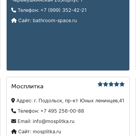
Телефон:
+7 (999) 352-42-21
Сайт:
bathroom-space.ru
Мосплитка
Адрес:
г. Подольск, пр-кт Юных ленинцев,41
Телефон:
+7 495 256-00-88
Email:
info@mosplitka.ru
Сайт:
mosplitka.ru