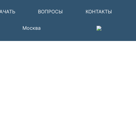
АЧАТЬ
ВОПРОСЫ
КОНТАКТЫ
Москва