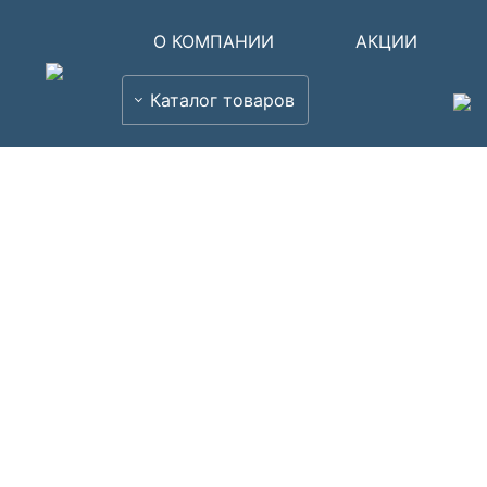
О КОМПАНИИ
АКЦИИ
Каталог товаров