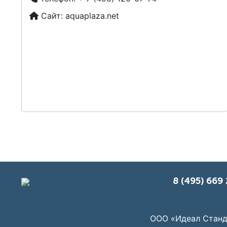
Сайт:
aquaplaza.net
8 (495) 669 
ООО «Идеал Станд