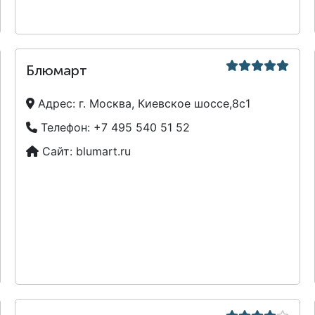
Блюмарт
Адрес:
г. Москва, Киевское шоссе,8с1
Телефон:
+7 495 540 51 52
Сайт:
blumart.ru